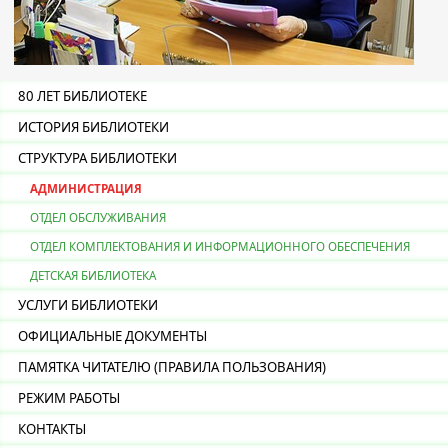
80 ЛЕТ БИБЛИОТЕКЕ
ИСТОРИЯ БИБЛИОТЕКИ
СТРУКТУРА БИБЛИОТЕКИ
АДМИНИСТРАЦИЯ
ОТДЕЛ ОБСЛУЖИВАНИЯ
ОТДЕЛ КОМПЛЕКТОВАНИЯ И ИНФОРМАЦИОННОГО ОБЕСПЕЧЕНИЯ
ДЕТСКАЯ БИБЛИОТЕКА
УСЛУГИ БИБЛИОТЕКИ
ОФИЦИАЛЬНЫЕ ДОКУМЕНТЫ
ПАМЯТКА ЧИТАТЕЛЮ (ПРАВИЛА ПОЛЬЗОВАНИЯ)
РЕЖИМ РАБОТЫ
КОНТАКТЫ