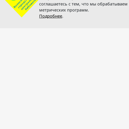
соглашаетесь с тем, что мы обрабатывае
метрических программ.
Подробнее
.