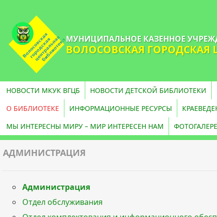
МУНИЦИПАЛЬНОЕ КАЗЕННОЕ УЧРЕЖ
ВОЛОСОВСКАЯ ГОРОДСКАЯ 
НОВОСТИ МКУК ВГЦБ
НОВОСТИ ДЕТСКОЙ БИБЛИОТЕКИ
О БИБЛИОТЕКЕ
ИНФОРМАЦИОННЫЕ РЕСУРСЫ
КРАЕВЕДЕ
МЫ ИНТЕРЕСНЫ МИРУ – МИР ИНТЕРЕСЕН НАМ
ФОТОГАЛЕР
АДМИНИСТРАЦИЯ
Администрация
Отдел обслуживания