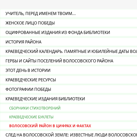
УЧИТЕЛЬ, ПЕРЕД ИМЕНЕМ ТВОИМ...
ЖЕНСКОЕ ЛИЦО ПОБЕДЫ
ОЦИФРОВАННЫЕ ИЗДАНИЯ ИЗ ФОНДА БИБЛИОТЕКИ
ИСТОРИЯ РАЙОНА
КРАЕВЕДЧЕСКИЙ КАЛЕНДАРЬ. ПАМЯТНЫЕ И ЮБИЛЕЙНЫЕ ДАТЫ ВО
ГЕРБЫ И САЙТЫ ПОСЕЛЕНИЙ ВОЛОСОВСКОГО РАЙОНА
ЭТОТ ДЕНЬ В ИСТОРИИ
КРАЕВЕДЧЕСКИЕ РЕСУРСЫ
ФОТОГРАФИИ ПОБЕДЫ
КРАЕВЕДЧЕСКИЕ ИЗДАНИЯ БИБЛИОТЕКИ
СБОРНИКИ СТИХОТВОРЕНИЙ
КРАЕВЕДЧЕСКИЕ БУКЛЕТЫ
ВОЛОСОВСКИЙ РАЙОН В ЦИФРАХ И ФАКТАХ
СЛЕД НА ВОЛОСОВСКОЙ ЗЕМЛЕ: ИЗВЕСТНЫЕ ЛЮДИ ВОЛОСОВСКО