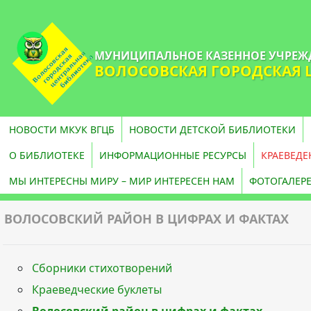
МУНИЦИПАЛЬНОЕ КАЗЕННОЕ УЧРЕЖ
ВОЛОСОВСКАЯ ГОРОДСКАЯ 
НОВОСТИ МКУК ВГЦБ
НОВОСТИ ДЕТСКОЙ БИБЛИОТЕКИ
О БИБЛИОТЕКЕ
ИНФОРМАЦИОННЫЕ РЕСУРСЫ
КРАЕВЕДЕ
МЫ ИНТЕРЕСНЫ МИРУ – МИР ИНТЕРЕСЕН НАМ
ФОТОГАЛЕР
ВОЛОСОВСКИЙ РАЙОН В ЦИФРАХ И ФАКТАХ
Сборники стихотворений
Краеведческие буклеты