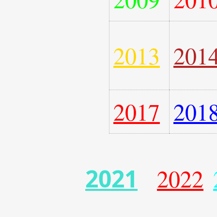
2013
201
2017
201
2021
2022