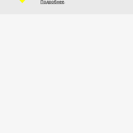
Подробнее
.