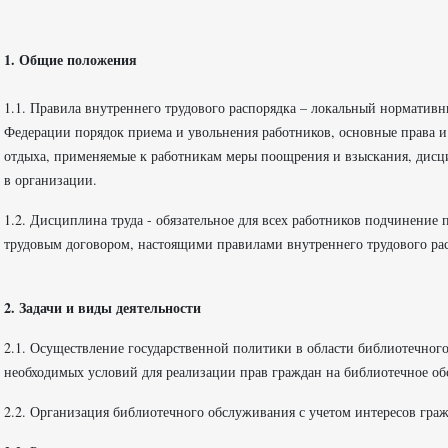
1. Общие положения
1.1. Правила внутреннего трудового распорядка – локальный норматив
Федерации порядок приема и увольнения работников, основные права и 
отдыха, применяемые к работникам меры поощрения и взыскания, дисц
в организации.
1.2. Дисциплина труда - обязательное для всех работников подчинени
трудовым договором, настоящими правилами внутреннего трудового ра
2. Задачи и виды деятельности
2.1. Осуществление государственной политики в области библиотечного
необходимых условий для реализации прав граждан на библиотечное о
2.2. Организация библиотечного обслуживания с учетом интересов гра