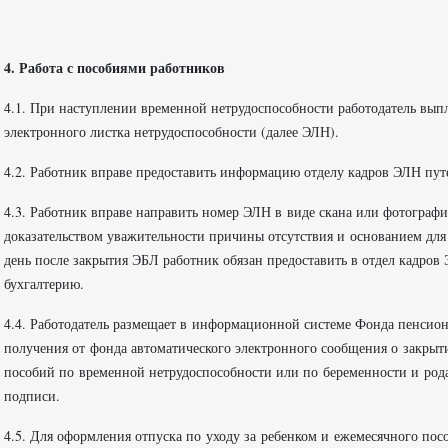
4.
Работа с пособиями работников
4.1. При наступлении временной нетрудоспособности работодатель выпл
электронного листка нетрудоспособности (далее ЭЛН).
4.2. Работник вправе предоставить информацию отделу кадров ЭЛН пу
4.3. Работник вправе направить номер ЭЛН в виде скана или фотограф
доказательством уважительности причины отсутствия и основанием для
день после закрытия ЭБЛ работник обязан предоставить в отдел кадров
бухгалтерию.
4.4. Работодатель размещает в информационной системе Фонда пенсион
получения от фонда автоматического электронного сообщения о закрыт
пособий по временной нетрудоспособности или по беременности и ро
подписи.
4.5. Для оформления отпуска по уходу за ребенком и ежемесячного посо