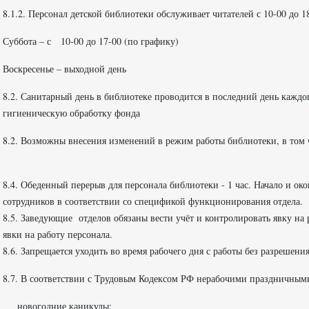
8.1.2. Персонал детской библиотеки обслуживает читателей с 10-00 до 1
Суббота – с 10-00 до 17-00 (по графику)
Воскресенье – выходной день
8.2. Санитарный день в библиотеке проводится в последний день каждо
гигиеническую обработку фонда
8.2. Возможны внесения изменений в режим работы библиотеки, в том ч
8.4. Обеденный перерыв для персонала библиотеки - 1 час. Начало и о
сотрудников в соответствии со спецификой функционирования отдела.
8.5. Заведующие отделов обязаны вести учёт и контролировать явку на р
явки на работу персонала.
8.6. Запрещается уходить во время рабочего дня с работы без разрешени
8.7. В соответствии с Трудовым Кодексом РФ нерабочими праздничным
новогодние каникулы;