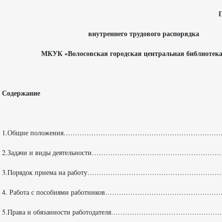
внутреннего трудового распорядка
МКУК «Волосовская городская центральная библиотек
Содержание
1.Общие положения…………………………………………………………
2.Задачи и виды деятельности…………………………………………
3.Порядок приема на работу………………………………………………
4. Работа с пособиями работников………………………………………
5.Права и обязанности работодателя………………………………………