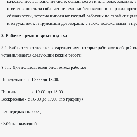
качественное выполнение своих обязанностей и плановых заданий, в
ответственность за соблюдение техники безопасности и правил про
обязанностей, которые выполняет каждый работник по своей специа
инструкциями, и трудовыми договорами, а также положениями и пр
8. Рабочее время и время отдыха
8.1. Библиотека относится к учреждениям, которые работают в общий в
устанавливается следующий режим работы:
8.1.1. Для пользователей библиотека работает:
Понедельник- с 10-00 до 18.00.
Пятница – с 10.00. до 18.00.
Воскресенье - с 10-00 до 17.00 (по графику)
Без перерыва на обед
Суббота- выходной