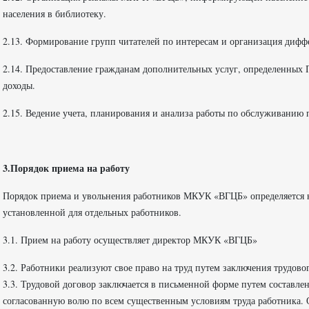
населения в библиотеку.
2.13. Формирование групп читателей по интересам и организация диф
2.14. Предоставление гражданам дополнительных услуг, определенных 
доходы.
2.15. Ведение учета, планирования и анализа работы по обслуживани
3.Порядок приема на работу
Порядок приема и увольнения работников МКУК «ВГЦБ» определяется 
установленной для отдельных работников.
3.1. Прием на работу осуществляет директор МКУК «ВГЦБ»
3.2. Работники реализуют свое право на труд путем заключения трудов
3.3. Трудовой договор заключается в письменной форме путем составл
согласованную волю по всем существенным условиям труда работника. О