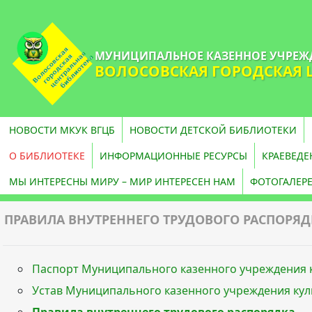
МУНИЦИПАЛЬНОЕ КАЗЕННОЕ УЧРЕЖ
ВОЛОСОВСКАЯ ГОРОДСКАЯ 
НОВОСТИ МКУК ВГЦБ
НОВОСТИ ДЕТСКОЙ БИБЛИОТЕКИ
О БИБЛИОТЕКЕ
ИНФОРМАЦИОННЫЕ РЕСУРСЫ
КРАЕВЕДЕ
МЫ ИНТЕРЕСНЫ МИРУ – МИР ИНТЕРЕСЕН НАМ
ФОТОГАЛЕР
ПРАВИЛА ВНУТРЕННЕГО ТРУДОВОГО РАСПОРЯД
Паспорт Муниципального казенного учреждения к
Устав Муниципального казенного учреждения кул