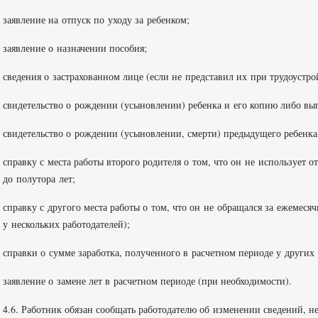
заявление на отпуск по уходу за ребенком;
заявление о назначении пособия;
сведения о застрахованном лице (если не представил их при трудоустро
свидетельство о рождении (усыновлении) ребенка и его копию либо вы
свидетельство о рождении (усыновлении, смерти) предыдущего ребенка 
справку с места работы второго родителя о том, что он не использует 
до полутора лет;
справку с другого места работы о том, что он не обращался за ежемеся
у нескольких работодателей);
справки о сумме заработка, полученного в расчетном периоде у других 
заявление о замене лет в расчетном периоде (при необходимости).
4.6. Работник обязан сообщать работодателю об изменении сведений, не