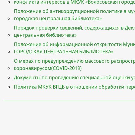
конфликта интересов в МКУК «Волосовская город
Положение об антикоррупционной политике в му
городская центральная библиотека»
Порядок проверки сведений, содержащихся в Дек
центральная библиотека»
Положение об информационной открытости Муни
ГОРОДСКАЯ ЦЕНТРАЛЬНАЯ БИБЛИОТЕКА»
О мерах по предупреждению массового распрост
коронавирусом(COVID-2019)
Документы по проведению специальной оценки ус
Политика МКУК ВГЦБ в отношении обработки пер