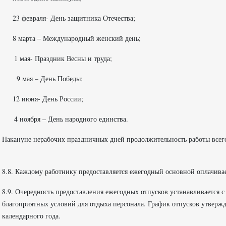
23 февраля- День защитника Отечества;
8 марта – Международный женский день;
1 мая- Праздник Весны и труда;
9 мая – День Победы;
12 июня- День России;
4 ноября – День народного единства.
Накануне нерабочих праздничных дней продолжительность работы всего
8.8. Каждому работнику предоставляется ежегодный основной оплачива
8.9. Очередность предоставления ежегодных отпусков устанавливается 
благоприятных условий для отдыха персонала. График отпусков утвержд
календарного года.