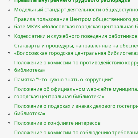
Правила внутреннего трудового распорядка
Модельный стандарт деятельности общедоступно
Правила пользования Центром общественного до
базе МКУК «Волосовская городская центральная 
Кодекс этики и служебного поведения работнико
Стандарты и процедуры, направленные на обесп
«Волосовская городская центральная библиотека
Положение о комиссии по противодействию корр
библиотека»
Памятка "Что нужно знать о коррупции"
Положение об официальном web-сайте муниципал
городская центральная библиотека»
Положение о подарках и знаках делового гостепр
библиотека»
Положение о конфликте интересов
Положение о комиссии по соблюдению требовани