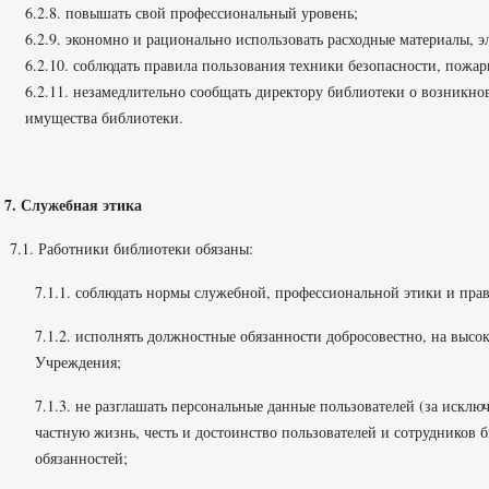
6.2.8. повышать свой профессиональный уровень;
6.2.9. экономно и рационально использовать расходные материалы, 
6.2.10. соблюдать правила пользования техники безопасности, пожар
6.2.11. незамедлительно сообщать директору библиотеки о возникн
имущества библиотеки.
7. Служебная этика
7.1. Работники библиотеки обязаны:
7.1.1. соблюдать нормы служебной, профессиональной этики и пра
7.1.2. исполнять должностные обязанности добросовестно, на выс
Учреждения;
7.1.3. не разглашать персональные данные пользователей (за искл
частную жизнь, честь и достоинство пользователей и сотрудников
обязанностей;