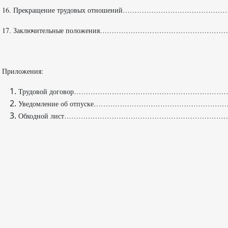
16. Прекращение трудовых отношений……………………………………
17. Заключительные положения……………………………………………
Приложения:
Трудовой договор……………………………………………………………
Уведомление об отпуске………………………………………………
Обходной лист……………………………………………………………