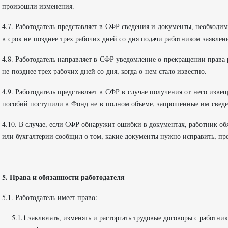
произошли изменения.
4.7. Работодатель представляет в СФР сведения и документы, необходи
в срок не позднее трех рабочих дней со дня подачи работником заявлен
4.8. Работодатель направляет в СФР уведомление о прекращении права 
не позднее трех рабочих дней со дня, когда о нем стало известно.
4.9. Работодатель представляет в СФР в случае получения от него изве
пособий поступили в Фонд не в полном объеме, запрошенные им сведе
4.10. В случае, если СФР обнаружит ошибки в документах, работник обя
или бухгалтерии сообщил о том, какие документы нужно исправить, пр
5. Права и обязанности работодателя
5.1. Работодатель имеет право:
5.1.1.заключать, изменять и расторгать трудовые договоры с работн