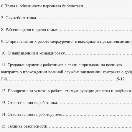
6.Права и обязанности персонала библиотеки………………………
7. Служебная этика……………………………………………………………
8. Рабочее время и время отдыха…………………………………………
9. О привлечении к работе сверхурочно, в выходные и праздничные
10. О направлении в командировку………………………………………
11. Трудовые гарантии работников в связи с при
контракта о прохождении военной службы; заключении контракта о до
РФ………………………………………………………………….. 15-17
12. Поощрения за успехи в работе, стимулирующие доплаты и надб
13. Ответственность работника……………………………..………………
14. Ответственность работодателя…………………………………………
15. Техника безопасности…………………………………………………