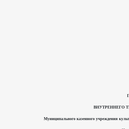
ВНУТРЕННЕГО Т
Муниципального казенного учреждения культ