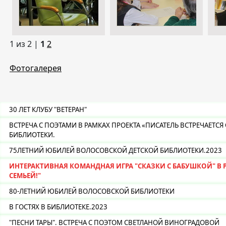
1 из 2 |
1
2
Фотогалерея
30 ЛЕТ КЛУБУ "ВЕТЕРАН"
ВСТРЕЧА С ПОЭТАМИ В РАМКАХ ПРОЕКТА «ПИСАТЕЛЬ ВСТРЕЧАЕТ
БИБЛИОТЕКИ.
75ЛЕТНИЙ ЮБИЛЕЙ ВОЛОСОВСКОЙ ДЕТСКОЙ БИБЛИОТЕКИ.2023
ИНТЕРАКТИВНАЯ КОМАНДНАЯ ИГРА "СКАЗКИ С БАБУШКОЙ" В 
СЕМЬЕЙ!"
80-ЛЕТНИЙ ЮБИЛЕЙ ВОЛОСОВСКОЙ БИБЛИОТЕКИ
В ГОСТЯХ В БИБЛИОТЕКЕ.2023
"ПЕСНИ ТАРЫ". ВСТРЕЧА С ПОЭТОМ СВЕТЛАНОЙ ВИНОГРАДОВОЙ