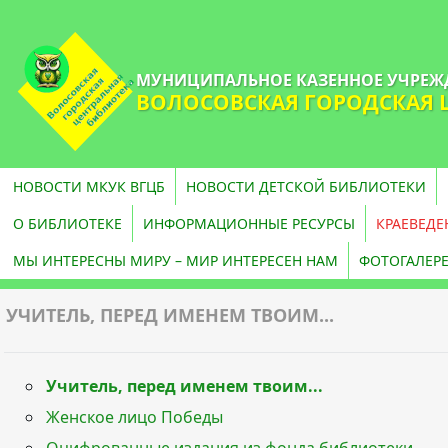
МУНИЦИПАЛЬНОЕ КАЗЕННОЕ УЧРЕЖ
ВОЛОСОВСКАЯ ГОРОДСКАЯ 
НОВОСТИ МКУК ВГЦБ
НОВОСТИ ДЕТСКОЙ БИБЛИОТЕКИ
О БИБЛИОТЕКЕ
ИНФОРМАЦИОННЫЕ РЕСУРСЫ
КРАЕВЕДЕ
МЫ ИНТЕРЕСНЫ МИРУ – МИР ИНТЕРЕСЕН НАМ
ФОТОГАЛЕР
УЧИТЕЛЬ, ПЕРЕД ИМЕНЕМ ТВОИМ...
Учитель, перед именем твоим...
Женское лицо Победы