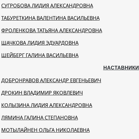
СУГРОБОВА ЛИДИЯ АЛЕКСАНДРОВНА
ТАБУРЕТКИНА ВАЛЕНТИНА ВАСИЛЬЕВНА
ФРОЛЕНКОВА ТАТЬЯНА АЛЕКСАНДРОВНА
ШАЧКОВА ЛИДИЯ ЭДУАРДОВНА
ШЕЙБЕРГ ГАЛИНА ВАСИЛЬЕВНА
НАСТАВНИКИ
ДОБРОНРАВОВ АЛЕКСАНДР ЕВГЕНЬЕВИЧ
ДРОКИН ВЛАДИМИР ЯКОВЛЕВИЧ
КОЛЫЗИНА ЛИДИЯ АЛЕКСАНДРОВНА
ЛЯМИНА ГАЛИНА СТЕПАНОВНА
МОТЫЛАЙНЕН ОЛЬГА НИКОЛАЕВНА