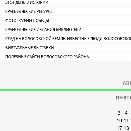
ЭТОТ ДЕНЬ В ИСТОРИИ
КРАЕВЕДЧЕСКИЕ РЕСУРСЫ
ФОТОГРАФИИ ПОБЕДЫ
КРАЕВЕДЧЕСКИЕ ИЗДАНИЯ БИБЛИОТЕКИ
СЛЕД НА ВОЛОСОВСКОЙ ЗЕМЛЕ: ИЗВЕСТНЫЕ ЛЮДИ ВОЛОСОВСКО
ВИРТУАЛЬНЫЕ ВЫСТАВКИ
ПОЛЕЗНЫЕ САЙТЫ ВОЛОСОВСКОГО РАЙОНА
АВ
ПН
ВТ
3
4
10
11
17
18