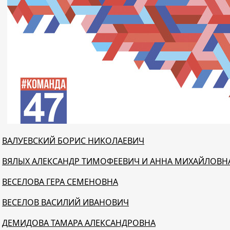
ВАЛУЕВСКИЙ БОРИС НИКОЛАЕВИЧ
ВЯЛЫХ АЛЕКСАНДР ТИМОФЕЕВИЧ И АННА МИХАЙЛОВН
ВЕСЕЛОВА ГЕРА СЕМЕНОВНА
ВЕСЕЛОВ ВАСИЛИЙ ИВАНОВИЧ
ДЕМИДОВА ТАМАРА АЛЕКСАНДРОВНА