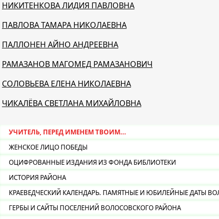
НИКИТЕНКОВА ЛИДИЯ ПАВЛОВНА
ПАВЛОВА ТАМАРА НИКОЛАЕВНА
ПАЛЛОНЕН АЙНО АНДРЕЕВНА
РАМАЗАНОВ МАГОМЕД РАМАЗАНОВИЧ
СОЛОВЬЕВА ЕЛЕНА НИКОЛАЕВНА
ЧИКАЛЁВА СВЕТЛАНА МИХАЙЛОВНА
УЧИТЕЛЬ, ПЕРЕД ИМЕНЕМ ТВОИМ...
ЖЕНСКОЕ ЛИЦО ПОБЕДЫ
ОЦИФРОВАННЫЕ ИЗДАНИЯ ИЗ ФОНДА БИБЛИОТЕКИ
ИСТОРИЯ РАЙОНА
КРАЕВЕДЧЕСКИЙ КАЛЕНДАРЬ. ПАМЯТНЫЕ И ЮБИЛЕЙНЫЕ ДАТЫ ВО
ГЕРБЫ И САЙТЫ ПОСЕЛЕНИЙ ВОЛОСОВСКОГО РАЙОНА