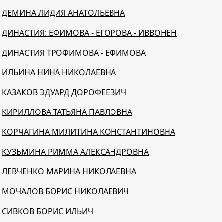
ДЕМИНА ЛИДИЯ АНАТОЛЬЕВНА
ДИНАСТИЯ: ЕФИМОВА - ЕГОРОВА - ИВВОНЕН
ДИНАСТИЯ ТРОФИМОВА - ЕФИМОВА
ИЛЬИНА НИНА НИКОЛАЕВНА
КАЗАКОВ ЭДУАРД ДОРОФЕЕВИЧ
КИРИЛЛОВА ТАТЬЯНА ПАВЛОВНА
КОРЧАГИНА МИЛИТИНА КОНСТАНТИНОВНА
КУЗЬМИНА РИММА АЛЕКСАНДРОВНА
ЛЕВЧЕНКО МАРИНА НИКОЛАЕВНА
МОЧАЛОВ БОРИС НИКОЛАЕВИЧ
СИВКОВ БОРИС ИЛЬИЧ