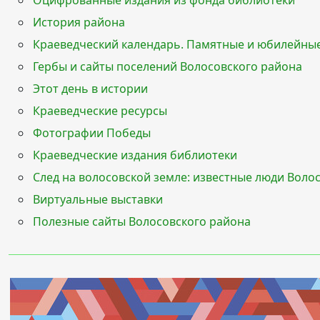
Оцифрованные издания из фонда библиотеки
История района
Краеведческий календарь. Памятные и юбилейные
Гербы и сайты поселений Волосовского района
Этот день в истории
Краеведческие ресурсы
Фотографии Победы
Краеведческие издания библиотеки
След на волосовской земле: известные люди Воло
Виртуальные выставки
Полезные сайты Волосовского района