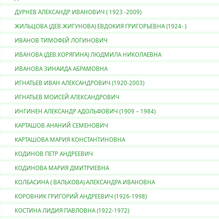
ДУРНЕВ АЛЕКСАНДР ИВАНОВИЧ ( 1923 -2009)
ЖИЛЬЦОВА (ДЕВ.ЖИГУНОВА) ЕВДОКИЯ ГРИГОРЬЕВНА (1924- )
ИВАНОВ ТИМОФЕЙ ЛОГИНОВИЧ
ИВАНОВА (ДЕВ.КОРЯГИНА) ЛЮДМИЛА НИКОЛАЕВНА
ИВАНОВА ЗИНАИДА АБРАМОВНА
ИГНАТЬЕВ ИВАН АЛЕКСАНДРОВИЧ (1920-2003)
ИГНАТЬЕВ МОИСЕЙ АЛЕКСАНДРОВИЧ
ИНГИНЕН АЛЕКСАНДР АДОЛЬФОВИЧ (1909 – 1984)
КАРТАШОВ АНАНИЙ СЕМЕНОВИЧ
КАРТАШОВА МАРИЯ КОНСТАНТИНОВНА
КОДИНОВ ПЕТР АНДРЕЕВИЧ
КОДИНОВА МАРИЯ ДМИТРИЕВНА
КОЛБАСИНА ( ВАЛЬКОВА) АЛЕКСАНДРА ИВАНОВНА
КОРОВНИК ГРИГОРИЙ АНДРЕЕВИЧ (1926-1998)
КОСТИНА ЛИДИЯ ПАВЛОВНА (1922-1972)