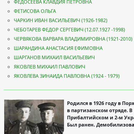
ФЕДОСЕЕВА КЛАВДИЯ ПЕТРОВНА
ФЕТИСОВА ОЛЬГА
ЧАРКИН ИВАН ВАСИЛЬЕВИЧ (1926-1982)
ЧЕБОТАРЕВ ФЕДОР СЕРГЕВИЧ (12.07.1927 -1998)
ЧЕРВЯКОВА ВАРВАРА ВЛАДИМИРОВНА (1921-2010)
ШАРАНДИНА АНАСТАСИЯ ЕФИМОВНА
ШАРГАНОВ МИХАИЛ ВАСИЛЬЕВИЧ
ЯКОВЛЕВ МИХАИЛ ПАВЛОВИЧ
ЯКОВЛЕВА ЗИНАИДА ПАВЛОВНА (1924 - 1979)
Родился в 1926 году в По
в партизанском отряде. В
Прибалтийском и 2-м Укра
Был ранен. Демобилизовал