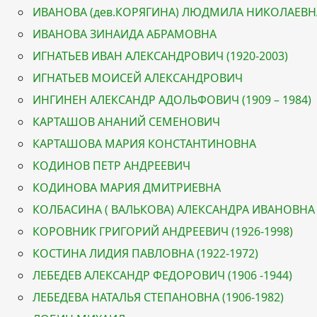
ИВАНОВА (дев.КОРЯГИНА) ЛЮДМИЛА НИКОЛАЕВН
ИВАНОВА ЗИНАИДА АБРАМОВНА
ИГНАТЬЕВ ИВАН АЛЕКСАНДРОВИЧ (1920-2003)
ИГНАТЬЕВ МОИСЕЙ АЛЕКСАНДРОВИЧ
ИНГИНЕН АЛЕКСАНДР АДОЛЬФОВИЧ (1909 – 1984)
КАРТАШОВ АНАНИЙ СЕМЕНОВИЧ
КАРТАШОВА МАРИЯ КОНСТАНТИНОВНА
КОДИНОВ ПЕТР АНДРЕЕВИЧ
КОДИНОВА МАРИЯ ДМИТРИЕВНА
КОЛБАСИНА ( ВАЛЬКОВА) АЛЕКСАНДРА ИВАНОВНА
КОРОВНИК ГРИГОРИЙ АНДРЕЕВИЧ (1926-1998)
КОСТИНА ЛИДИЯ ПАВЛОВНА (1922-1972)
ЛЕБЕДЕВ АЛЕКСАНДР ФЕДОРОВИЧ (1906 -1944)
ЛЕБЕДЕВА НАТАЛЬЯ СТЕПАНОВНА (1906-1982)