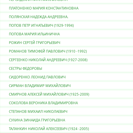
ПЛАТОНЕНКО МАРИЯ КОНСТАНТИНОВНА
ПОЛЯНСКАЯ НАДЕЖДА АНДРЕЕВНА.
ПОПОВ ПЕТР ИГНАТЬЕВИЧ (1929-1994)
ПОПОВА МАРИЯ ИЛЬИНИЧНА
РОЖИН СЕРГЕЙ ГРИГОРЬЕВИЧ
РОМАНОВ ТИМОФЕЙ ПАВЛОВИЧ (1910 -1992)
СЕРГЕЕНКО НИКОЛАЙ АНДРЕЕВИЧ (1927-2008)
СЕСТРЫ ФЕДОРОВЫ
СИДОРЕНКО ЛЕОНИД ПАВЛОВИЧ
СИРМАН ВЛАДИМИР МИХАЙЛОВИЧ
СМИРНОВ АЛЕКСЕЙ МИХАЙЛОВИЧ (1925-2009)
СОКОЛОВА ВЕРОНИКА ВЛАДИМИРОВНА
СТЕПАНОВ МИХАИЛ НИКОЛАЕВИЧ
CУХИНА ЗИНАИДА ГРИГОРЬЕВНА
ТАЛАНКИН НИКОЛАЙ АЛЕКСЕЕВИЧ (1924 -2005)