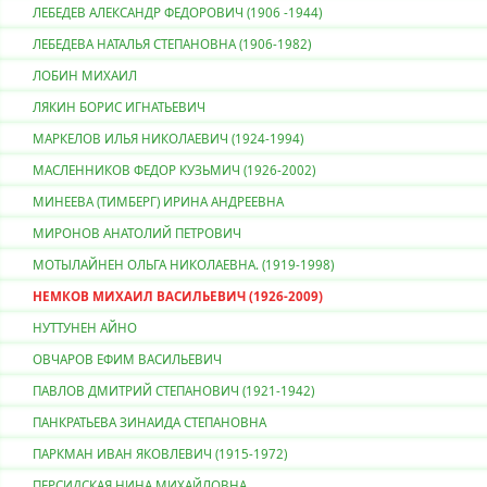
ЛЕБЕДЕВ АЛЕКСАНДР ФЕДОРОВИЧ (1906 -1944)
ЛЕБЕДЕВА НАТАЛЬЯ СТЕПАНОВНА (1906-1982)
ЛОБИН МИХАИЛ
ЛЯКИН БОРИС ИГНАТЬЕВИЧ
МАРКЕЛОВ ИЛЬЯ НИКОЛАЕВИЧ (1924-1994)
МАСЛЕННИКОВ ФЕДОР КУЗЬМИЧ (1926-2002)
МИНЕЕВА (ТИМБЕРГ) ИРИНА АНДРЕЕВНА
МИРОНОВ АНАТОЛИЙ ПЕТРОВИЧ
МОТЫЛАЙНЕН ОЛЬГА НИКОЛАЕВНА. (1919-1998)
НЕМКОВ МИХАИЛ ВАСИЛЬЕВИЧ (1926-2009)
НУТТУНЕН АЙНО
ОВЧАРОВ ЕФИМ ВАСИЛЬЕВИЧ
ПАВЛОВ ДМИТРИЙ СТЕПАНОВИЧ (1921-1942)
ПАНКРАТЬЕВА ЗИНАИДА СТЕПАНОВНА
ПАРКМАН ИВАН ЯКОВЛЕВИЧ (1915-1972)
ПЕРСИДСКАЯ НИНА МИХАЙЛОВНА