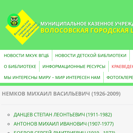
МУНИЦИПАЛЬНОЕ КАЗЕННОЕ УЧРЕЖ
ВОЛОСОВСКАЯ ГОРОДСКАЯ 
НОВОСТИ МКУК ВГЦБ
НОВОСТИ ДЕТСКОЙ БИБЛИОТЕКИ
О БИБЛИОТЕКЕ
ИНФОРМАЦИОННЫЕ РЕСУРСЫ
КРАЕВЕДЕ
МЫ ИНТЕРЕСНЫ МИРУ – МИР ИНТЕРЕСЕН НАМ
ФОТОГАЛЕР
НЕМКОВ МИХАИЛ ВАСИЛЬЕВИЧ (1926-2009)
ДАНЦЕВ СТЕПАН ЛЕОНТЬЕВИЧ (1911-1982)
АНТОНОВ МИХАИЛ ИВАНОВИЧ (1907-1977)