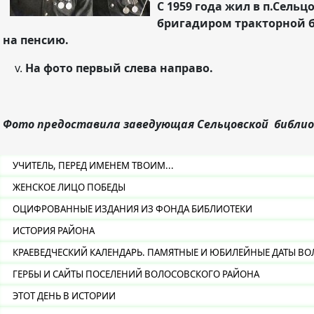
С 1959 года жил в п.Сель
бригадиром тракторной б
на пенсию.
На фото первый слева направо.
Фото предоставила заведующая Сельцовской библи
УЧИТЕЛЬ, ПЕРЕД ИМЕНЕМ ТВОИМ...
ЖЕНСКОЕ ЛИЦО ПОБЕДЫ
ОЦИФРОВАННЫЕ ИЗДАНИЯ ИЗ ФОНДА БИБЛИОТЕКИ
ИСТОРИЯ РАЙОНА
КРАЕВЕДЧЕСКИЙ КАЛЕНДАРЬ. ПАМЯТНЫЕ И ЮБИЛЕЙНЫЕ ДАТЫ ВО
ГЕРБЫ И САЙТЫ ПОСЕЛЕНИЙ ВОЛОСОВСКОГО РАЙОНА
ЭТОТ ДЕНЬ В ИСТОРИИ