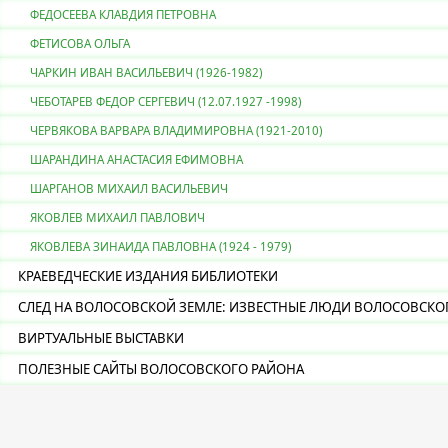
ФЕДОСЕЕВА КЛАВДИЯ ПЕТРОВНА
ФЕТИСОВА ОЛЬГА
ЧАРКИН ИВАН ВАСИЛЬЕВИЧ (1926-1982)
ЧЕБОТАРЕВ ФЕДОР СЕРГЕВИЧ (12.07.1927 -1998)
ЧЕРВЯКОВА ВАРВАРА ВЛАДИМИРОВНА (1921-2010)
ШАРАНДИНА АНАСТАСИЯ ЕФИМОВНА
ШАРГАНОВ МИХАИЛ ВАСИЛЬЕВИЧ
ЯКОВЛЕВ МИХАИЛ ПАВЛОВИЧ
ЯКОВЛЕВА ЗИНАИДА ПАВЛОВНА (1924 - 1979)
КРАЕВЕДЧЕСКИЕ ИЗДАНИЯ БИБЛИОТЕКИ
СЛЕД НА ВОЛОСОВСКОЙ ЗЕМЛЕ: ИЗВЕСТНЫЕ ЛЮДИ ВОЛОСОВСКО
ВИРТУАЛЬНЫЕ ВЫСТАВКИ
ПОЛЕЗНЫЕ САЙТЫ ВОЛОСОВСКОГО РАЙОНА