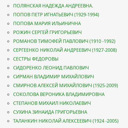
ПОЛЯНСКАЯ НАДЕЖДА АНДРЕЕВНА.
ПОПОВ ПЕТР ИГНАТЬЕВИЧ (1929-1994)
ПОПОВА МАРИЯ ИЛЬИНИЧНА
РОЖИН СЕРГЕЙ ГРИГОРЬЕВИЧ
РОМАНОВ ТИМОФЕЙ ПАВЛОВИЧ (1910 -1992)
СЕРГЕЕНКО НИКОЛАЙ АНДРЕЕВИЧ (1927-2008)
СЕСТРЫ ФЕДОРОВЫ
СИДОРЕНКО ЛЕОНИД ПАВЛОВИЧ
СИРМАН ВЛАДИМИР МИХАЙЛОВИЧ
СМИРНОВ АЛЕКСЕЙ МИХАЙЛОВИЧ (1925-2009)
СОКОЛОВА ВЕРОНИКА ВЛАДИМИРОВНА
СТЕПАНОВ МИХАИЛ НИКОЛАЕВИЧ
CУХИНА ЗИНАИДА ГРИГОРЬЕВНА
ТАЛАНКИН НИКОЛАЙ АЛЕКСЕЕВИЧ (1924 -2005)