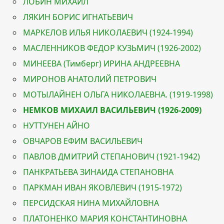
ЛОБИН МИХАИЛ
ЛЯКИН БОРИС ИГНАТЬЕВИЧ
МАРКЕЛОВ ИЛЬЯ НИКОЛАЕВИЧ (1924-1994)
МАСЛЕННИКОВ ФЕДОР КУЗЬМИЧ (1926-2002)
МИНЕЕВА (Тимберг) ИРИНА АНДРЕЕВНА
МИРОНОВ АНАТОЛИЙ ПЕТРОВИЧ
МОТЫЛАЙНЕН ОЛЬГА НИКОЛАЕВНА. (1919-1998)
НЕМКОВ МИХАИЛ ВАСИЛЬЕВИЧ (1926-2009)
НУТТУНЕН АЙНО
ОВЧАРОВ ЕФИМ ВАСИЛЬЕВИЧ
ПАВЛОВ ДМИТРИЙ СТЕПАНОВИЧ (1921-1942)
ПАНКРАТЬЕВА ЗИНАИДА СТЕПАНОВНА
ПАРКМАН ИВАН ЯКОВЛЕВИЧ (1915-1972)
ПЕРСИДСКАЯ НИНА МИХАЙЛОВНА
ПЛАТОНЕНКО МАРИЯ КОНСТАНТИНОВНА