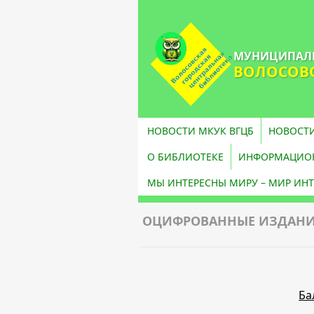
МУНИЦИПАЛЬ
ВОЛОСОВС
НОВОСТИ МКУК ВГЦБ
НОВОСТИ
О БИБЛИОТЕКЕ
ИНФОРМАЦИОН
МЫ ИНТЕРЕСНЫ МИРУ – МИР ИНТ
ОЦИФРОВАННЫЕ ИЗДАНИ
Ба