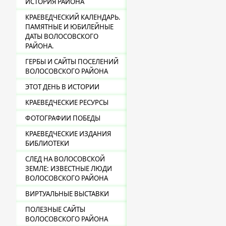
ИСТОРИЯ РАЙОНА
КРАЕВЕДЧЕСКИЙ КАЛЕНДАРЬ.
ПАМЯТНЫЕ И ЮБИЛЕЙНЫЕ
ДАТЫ ВОЛОСОВСКОГО
РАЙОНА.
ГЕРБЫ И САЙТЫ ПОСЕЛЕНИЙ
ВОЛОСОВСКОГО РАЙОНА
ЭТОТ ДЕНЬ В ИСТОРИИ
КРАЕВЕДЧЕСКИЕ РЕСУРСЫ
ФОТОГРАФИИ ПОБЕДЫ
КРАЕВЕДЧЕСКИЕ ИЗДАНИЯ
БИБЛИОТЕКИ
СЛЕД НА ВОЛОСОВСКОЙ
ЗЕМЛЕ: ИЗВЕСТНЫЕ ЛЮДИ
ВОЛОСОВСКОГО РАЙОНА
ВИРТУАЛЬНЫЕ ВЫСТАВКИ
ПОЛЕЗНЫЕ САЙТЫ
ВОЛОСОВСКОГО РАЙОНА