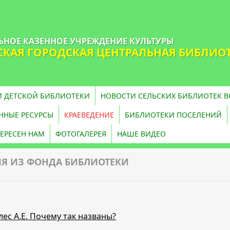
НОЕ КАЗЕННОЕ УЧРЕЖДЕНИЕ КУЛЬТУРЫ
КАЯ ГОРОДСКАЯ ЦЕНТРАЛЬНАЯ БИБЛИО
 ДЕТСКОЙ БИБЛИОТЕКИ
НОВОСТИ СЕЛЬСКИХ БИБЛИОТЕК 
НЫЕ РЕСУРСЫ
КРАЕВЕДЕНИЕ
БИБЛИОТЕКИ ПОСЕЛЕНИЙ
ЕРЕСЕН НАМ
ФОТОГАЛЕРЕЯ
НАШЕ ВИДЕО
Я ИЗ ФОНДА БИБЛИОТЕКИ
лес А.Е. Почему так названы?