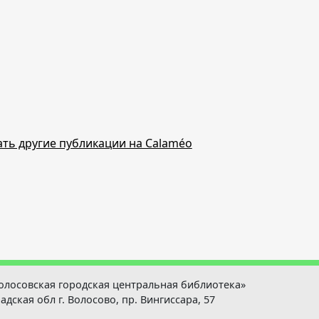
ть другие публикации на Calaméo
олосовская городская центральная библиотека»
адская обл г. Волосово, пр. Вингиссара, 57