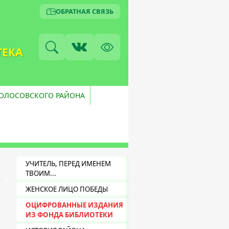
ОБРАТНАЯ СВЯЗЬ
ТЕКА
ВОЛОСОВСКОГО РАЙОНА
УЧИТЕЛЬ, ПЕРЕД ИМЕНЕМ
ТВОИМ...
ЖЕНСКОЕ ЛИЦО ПОБЕДЫ
ОЦИФРОВАННЫЕ ИЗДАНИЯ
ИЗ ФОНДА БИБЛИОТЕКИ