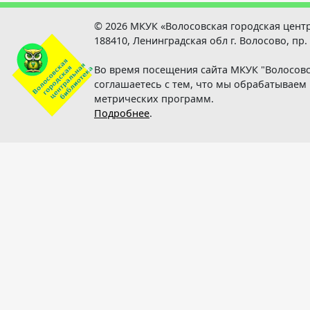
© 2026 МКУК «Волосовская городская цент
188410, Ленинградская обл г. Волосово, пр.
Во время посещения сайта МКУК "Волосовс
соглашаетесь с тем, что мы обрабатывае
метрических программ.
Подробнее
.