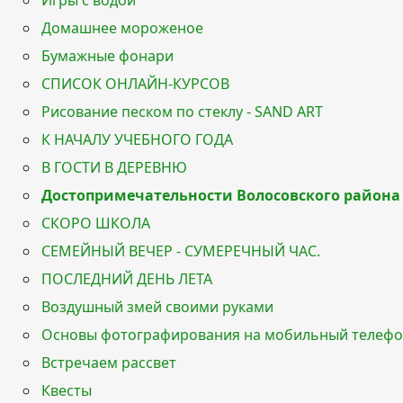
Игры с водой
Домашнее мороженое
Бумажные фонари
СПИСОК ОНЛАЙН-КУРСОВ
Рисование песком по стеклу - SAND ART
К НАЧАЛУ УЧЕБНОГО ГОДА
В ГОСТИ В ДЕРЕВНЮ
Достопримечательности Волосовского района
СКОРО ШКОЛА
СЕМЕЙНЫЙ ВЕЧЕР - СУМЕРЕЧНЫЙ ЧАС.
ПОСЛЕДНИЙ ДЕНЬ ЛЕТА
Воздушный змей своими руками
Основы фотографирования на мобильный телеф
Встречаем рассвет
Квесты