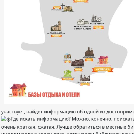
участвует, найдет информацию об одной из достоприм
Где искать информацию? Можно, конечно, поискать
очень краткая, сжатая. Лучше обратиться в местные би