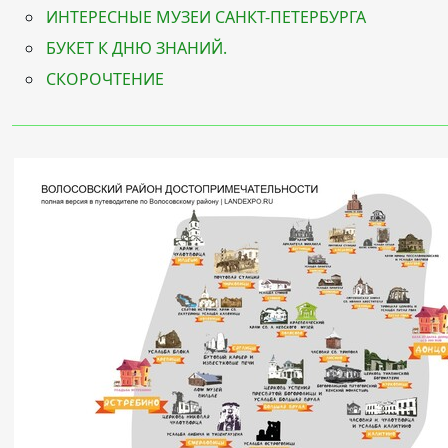
ИНТЕРЕСНЫЕ МУЗЕИ САНКТ-ПЕТЕРБУРГА
БУКЕТ К ДНЮ ЗНАНИЙ.
СКОРОЧТЕНИЕ