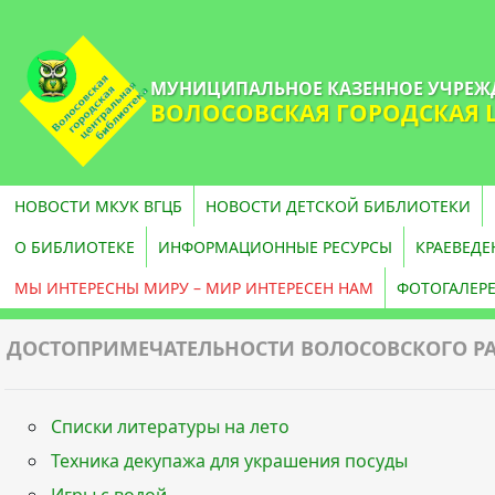
МУНИЦИПАЛЬНОЕ КАЗЕННОЕ УЧРЕЖ
ВОЛОСОВСКАЯ ГОРОДСКАЯ 
НОВОСТИ МКУК ВГЦБ
НОВОСТИ ДЕТСКОЙ БИБЛИОТЕКИ
О БИБЛИОТЕКЕ
ИНФОРМАЦИОННЫЕ РЕСУРСЫ
КРАЕВЕДЕ
МЫ ИНТЕРЕСНЫ МИРУ – МИР ИНТЕРЕСЕН НАМ
ФОТОГАЛЕР
ДОСТОПРИМЕЧАТЕЛЬНОСТИ ВОЛОСОВСКОГО Р
Списки литературы на лето
Техника декупажа для украшения посуды