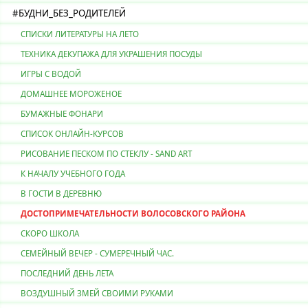
#БУДНИ_БЕЗ_РОДИТЕЛЕЙ
СПИСКИ ЛИТЕРАТУРЫ НА ЛЕТО
ТЕХНИКА ДЕКУПАЖА ДЛЯ УКРАШЕНИЯ ПОСУДЫ
ИГРЫ С ВОДОЙ
ДОМАШНЕЕ МОРОЖЕНОЕ
БУМАЖНЫЕ ФОНАРИ
СПИСОК ОНЛАЙН-КУРСОВ
РИСОВАНИЕ ПЕСКОМ ПО СТЕКЛУ - SAND ART
К НАЧАЛУ УЧЕБНОГО ГОДА
В ГОСТИ В ДЕРЕВНЮ
ДОСТОПРИМЕЧАТЕЛЬНОСТИ ВОЛОСОВСКОГО РАЙОНА
СКОРО ШКОЛА
СЕМЕЙНЫЙ ВЕЧЕР - СУМЕРЕЧНЫЙ ЧАС.
ПОСЛЕДНИЙ ДЕНЬ ЛЕТА
ВОЗДУШНЫЙ ЗМЕЙ СВОИМИ РУКАМИ