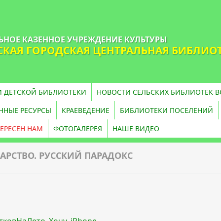
НОЕ КАЗЕННОЕ УЧРЕЖДЕНИЕ КУЛЬТУРЫ
КАЯ ГОРОДСКАЯ ЦЕНТРАЛЬНАЯ БИБЛИО
 ДЕТСКОЙ БИБЛИОТЕКИ
НОВОСТИ СЕЛЬСКИХ БИБЛИОТЕК 
НЫЕ РЕСУРСЫ
КРАЕВЕДЕНИЕ
БИБЛИОТЕКИ ПОСЕЛЕНИЙ
ЕРЕСЕН НАМ
ФОТОГАЛЕРЕЯ
НАШЕ ВИДЕО
ЦАРСТВО. РУССКИЙ ПАРАДОКС