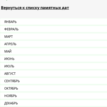
Вернуться к списку памятных дат
ЯНВАРЬ
ФЕВРАЛЬ
МАРТ
АПРЕЛЬ
МАЙ
ИЮНЬ
ИЮЛЬ
АВГУСТ
СЕНТЯБРЬ
ОКТЯБРЬ
НОЯБРЬ
ДЕКАБРЬ