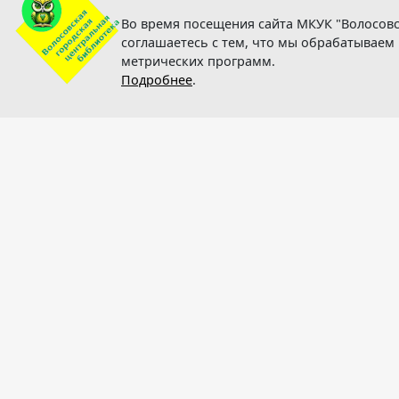
Во время посещения сайта МКУК "Волосовс
соглашаетесь с тем, что мы обрабатывае
метрических программ.
Подробнее
.